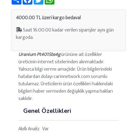
4000.00 TL üzeri kargo bedava!
Saat 16:00:00 kadar verilen siparişler aynı gün
kargoda.
Uranium Pt4015bs4g
ürününe ait özellikler
üreticinin internet sitelerinden alınmaktadır.
Yalnızca bilgi verme amaçlıdır. Ürün bilgilerindeki
hatalardan dolayı carinnetwork.com sorumlu
tutulamaz. Üreticilerin ürün özellikleri hakkındaki
bilgileri haber vermeden değişiklik yapma hakları
saklıdır.
Genel Özellikleri
Akıllı Analiz Var