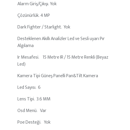
Alarm Giriş/Çıkışı. Yok
Çözünürlük. 4 MP
Dark Fighter / Starlight. Yok
Desteklenen Akıllı Analizler Led ve Sesli uyarı Pır
Algılama
Ir Mesafesi. 15 Metre IR / 15 Metre Renkli (Beyaz
Led)
Kamera Tipi Güneş Panelli Pan&Tilt Kamera
Led Sayısı. 6
Lens Tipi. 3.6 MM
Osd Menü. Var
Poe Desteği. Yok