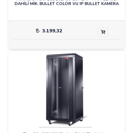
DAHİLİ MİK. BULLET COLOR VU IP BULLET KAMERA
3.199,32