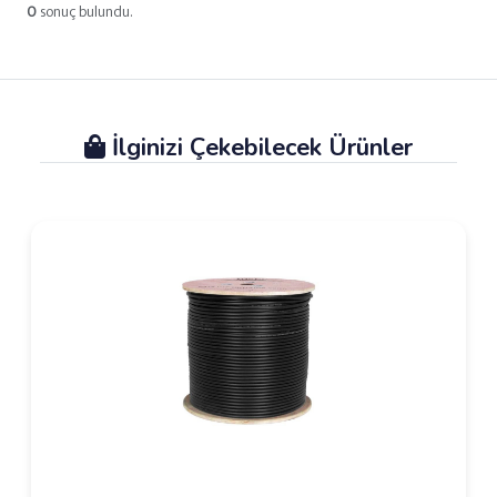
0
sonuç bulundu.
İlginizi Çekebilecek Ürünler