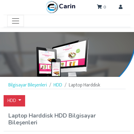
Carin
0
Bilgisayar Bileşenleri
HDD
Laptop Harddisk
HDD
Laptop Harddisk HDD Bilgisayar
Bileşenleri