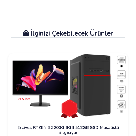
İlginizi Çekebilecek Ürünler
Erciyes RYZEN 3 3200G 8GB 512GB SSD Masaüstü
Bilgisiyar