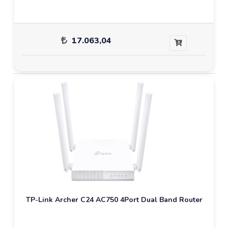
17.063,04
TP-Link Archer C24 AC750 4Port Dual Band Router