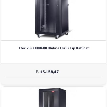
Ttec 26u 600X600 Bluline Dikili Tip Kabinet
15.158,47