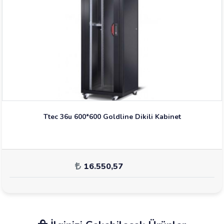
Ttec 36u 600*600 Goldline Dikili Kabinet
16.550,57