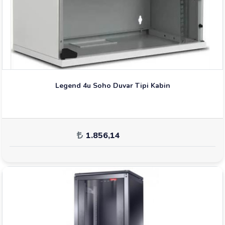
Legend 4u Soho Duvar Tipi Kabin
1.856,14