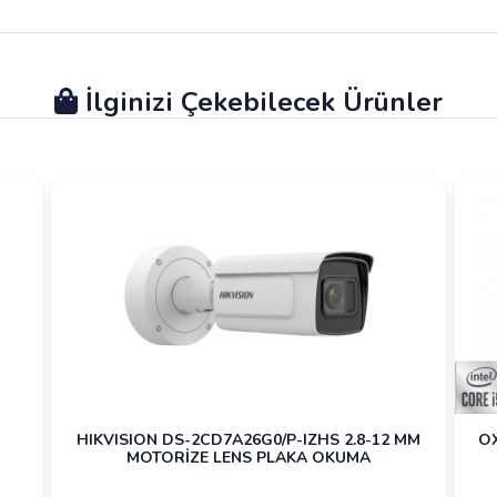
İlginizi Çekebilecek Ürünler
HIKVISION DS-2CD7A26G0/P-IZHS 2.8-12 MM
OX
MOTORİZE LENS PLAKA OKUMA