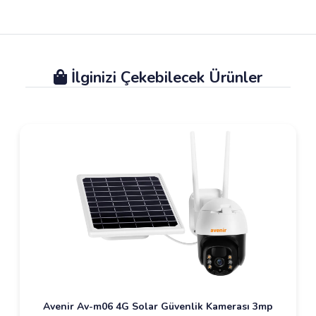
İlginizi Çekebilecek Ürünler
Avenir Av-m06 4G Solar Güvenlik Kamerası 3mp