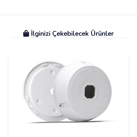
İlginizi Çekebilecek Ürünler