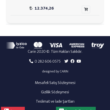
12.374,26
Carin 2020 ©. Tüm Hakları Saklıdır.
0 282 606 0575
designed by CARIN
Mesafeli Satış Sözleşmesi
Gizlilik Sözleşmesi
Teslimat ve İade Şartları