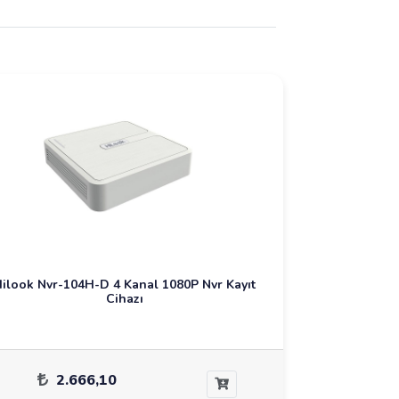
ilook Nvr-104H-D 4 Kanal 1080P Nvr Kayıt
Cihazı
2.666,10